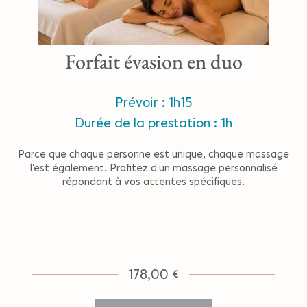
Forfait évasion en duo
Prévoir : 1h15
Durée de la prestation : 1h
Parce que chaque personne est unique, chaque massage
l’est également. Profitez d’un massage personnalisé
répondant à vos attentes spécifiques.
178,00 €