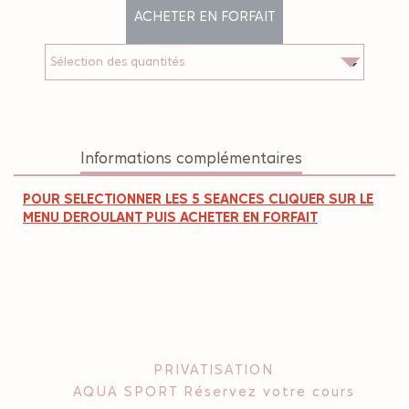
ACHETER EN FORFAIT
Informations complémentaires
POUR SELECTIONNER LES 5 SEANCES CLIQUER SUR LE
MENU DEROULANT PUIS ACHETER EN FORFAIT
PRIVATISATION
AQUA SPORT Réservez votre cours