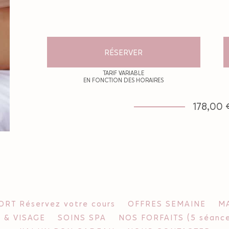
RÉSERVER
TARIF VARIABLE
EN FONCTION DES HORAIRES
178,00 
RT Réservez votre cours
OFFRES SEMAINE
MA
 & VISAGE
SOINS SPA
NOS FORFAITS (5 séance