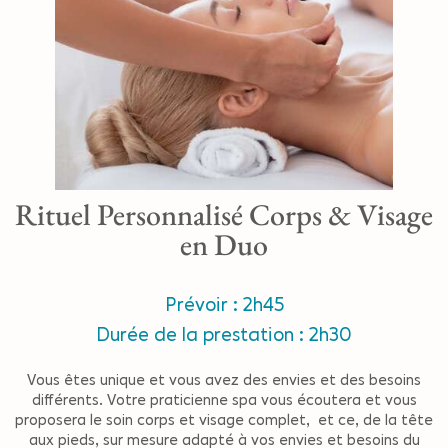
Rituel Personnalisé Corps & Visage
en Duo
Prévoir : 2h45
Durée de la prestation : 2h30
Vous êtes unique et vous avez des envies et des besoins
différents. Votre praticienne spa vous écoutera et vous
proposera le soin corps et visage complet, et ce, de la tête
aux pieds, sur mesure adapté à vos envies et besoins du