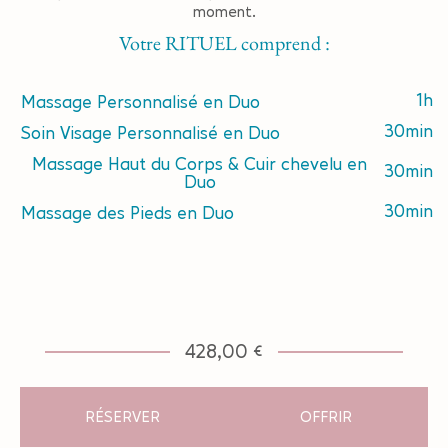
moment.
Votre RITUEL comprend :
1h
Massage Personnalisé en Duo
30min
Soin Visage Personnalisé en Duo
Massage Haut du Corps & Cuir chevelu en
30min
Duo
30min
Massage des Pieds en Duo
428,00 €
RÉSERVER
OFFRIR