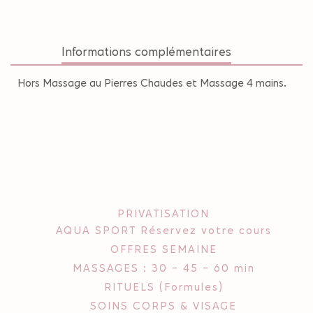
Informations complémentaires
Hors Massage au Pierres Chaudes et Massage 4 mains.
PRIVATISATION
AQUA SPORT Réservez votre cours
OFFRES SEMAINE
MASSAGES : 30 - 45 - 60 min
RITUELS (Formules)
SOINS CORPS & VISAGE