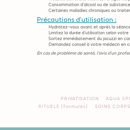
Consommation d'alcool ou de substances 
Certaines maladies chroniques ou traite
Précautions d'utilisation :
Hydratez-vous avant et après la séance
Limitez la durée d'utilisation selon votre
Sortez immédiatement du jacuzzi en cas 
Demandez conseil à votre médecin en ca
En cas de problème de santé, l'avis d'un profe
PRIVATISATION
AQUA SPO
RITUELS (Formules)
SOINS CORPS