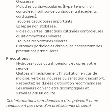
Grossesse
Maladies cardiovasculaires (hypertension non
contrôlée, insuffisance cardiaque, antécédents
cardiaques).
Troubles circulatoires importants.
Épilepsie non stabilisée.
Plaies ouvertes, affections cutanées contagieuses
ou inflammatoires sévères.
Troubles respiratoires sévères.
Certaines pathologies chroniques nécessitant des
précautions particulières.
Précautions :
Hydratez-vous avant, pendant et après votre
séance.
Quittez immédiatement l'installation en cas de
malaise, vertiges, nausées ou sensation d'inconfort.
Respectez les durées d'utilisation recommandées.
Les mineurs doivent être accompagnés et
surveillés par un adulte.
Ces informations sont données à titre préventif et ne
remplacent pas l'avis d'un professionnel de santé.