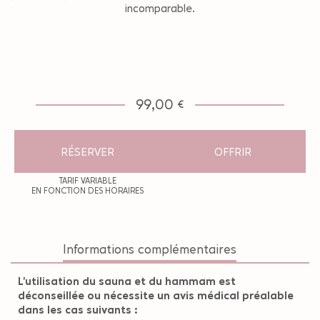
incomparable.
99,00 €
RÉSERVER
OFFRIR
TARIF VARIABLE
EN FONCTION DES HORAIRES
Informations complémentaires
L'utilisation du sauna et du hammam est
déconseillée ou nécessite un avis médical préalable
dans les cas suivants :