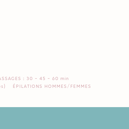
SSAGES : 30 - 45 - 60 min
s)
ÉPILATIONS HOMMES/FEMMES