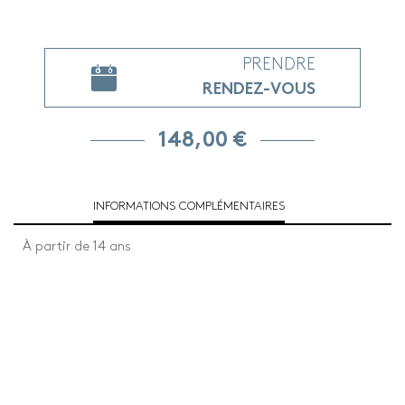
PRENDRE
RENDEZ-VOUS
148,00 €
INFORMATIONS COMPLÉMENTAIRES
À partir de 14 ans