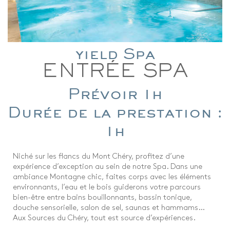
yield Spa
ENTRÉE SPA
Prévoir 1h
Durée de la prestation :
1h
Niché sur les flancs du Mont Chéry, profitez d’une
expérience d’exception au sein de notre Spa. Dans une
ambiance Montagne chic, faites corps avec les éléments
environnants, l’eau et le bois guiderons votre parcours
bien-être entre bains bouillonnants, bassin tonique,
douche sensorielle, salon de sel, saunas et hammams…
Aux Sources du Chéry, tout est source d’expériences.