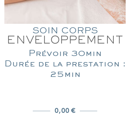
SOIN CORPS
ENVELOPPEMENT
Prévoir 30min
Durée de la prestation :
25min
0,00 €