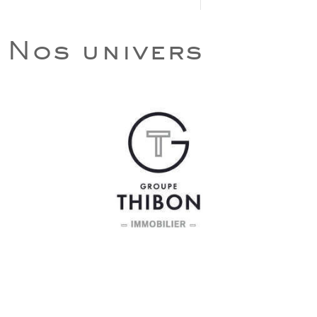
Nos univers