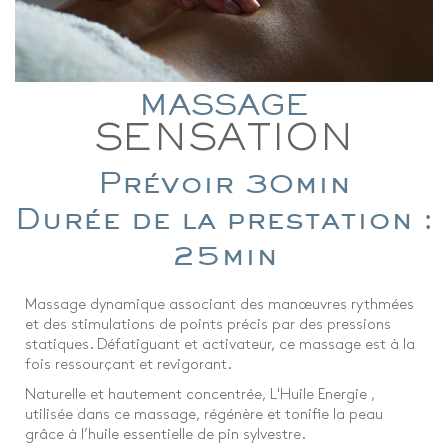
MASSAGE
SENSATION
Prévoir 30min
Durée de la prestation :
25min
Massage dynamique associant des manœuvres rythmées
et des stimulations de points précis par des pressions
statiques. Défatiguant et activateur, ce massage est à la
fois ressourçant et revigorant.
Naturelle et hautement concentrée, L'Huile Energie ,
utilisée dans ce massage, régénère et tonifie la peau
grâce à l’huile essentielle de pin sylvestre.