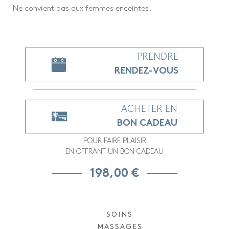
Ne convient pas aux femmes enceintes.
PRENDRE
RENDEZ-VOUS
ACHETER EN
BON CADEAU
POUR FAIRE PLAISIR
EN OFFRANT UN BON CADEAU
198,00 €
SOINS
MASSAGES