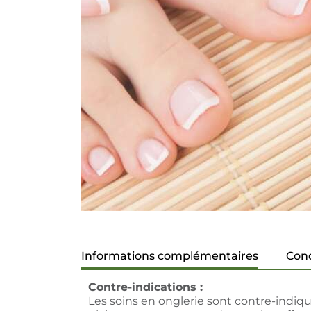
Informations complémentaires
Cond
Contre-indications :
Les soins en onglerie sont contre-indiqu