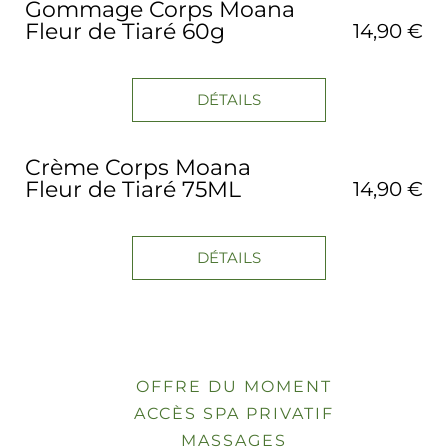
Gommage Corps Moana
Fleur de Tiaré 60g
14,90 €
DÉTAILS
Crème Corps Moana
Fleur de Tiaré 75ML
14,90 €
DÉTAILS
OFFRE DU MOMENT
ACCÈS SPA PRIVATIF
MASSAGES