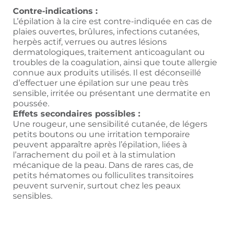
Contre-indications :
L’épilation à la cire est contre-indiquée en cas de
plaies ouvertes, brûlures, infections cutanées,
herpès actif, verrues ou autres lésions
dermatologiques, traitement anticoagulant ou
troubles de la coagulation, ainsi que toute allergie
connue aux produits utilisés. Il est déconseillé
d’effectuer une épilation sur une peau très
sensible, irritée ou présentant une dermatite en
poussée.
Effets secondaires possibles :
Une rougeur, une sensibilité cutanée, de légers
petits boutons ou une irritation temporaire
peuvent apparaître après l’épilation, liées à
l’arrachement du poil et à la stimulation
mécanique de la peau. Dans de rares cas, de
petits hématomes ou folliculites transitoires
peuvent survenir, surtout chez les peaux
sensibles.