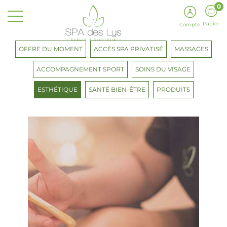
0
Panier
Compte
OFFRE DU MOMENT
ACCÈS SPA PRIVATISÉ
MASSAGES
ACCOMPAGNEMENT SPORT
SOINS DU VISAGE
ESTHÉTIQUE
SANTÉ BIEN-ÊTRE
PRODUITS