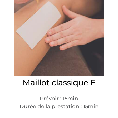
Maillot classique F
Prévoir : 15min
Durée de la prestation : 15min