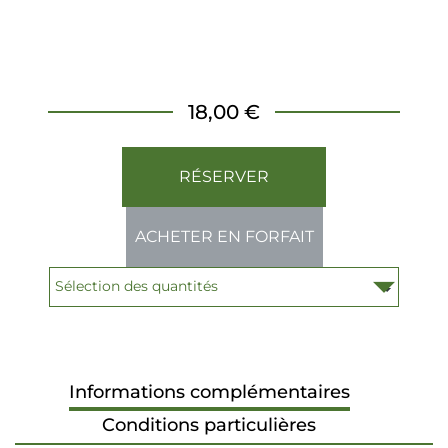
18,00 €
RÉSERVER
ACHETER EN FORFAIT
Informations complémentaires
Conditions particulières