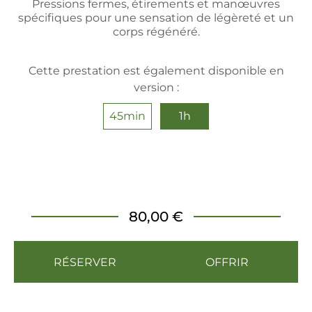
Pressions fermes, étirements et manœuvres
spécifiques pour une sensation de légèreté et un
corps régénéré.
Cette prestation est également disponible en
version :
45min
1h
80,00 €
RÉSERVER
OFFRIR