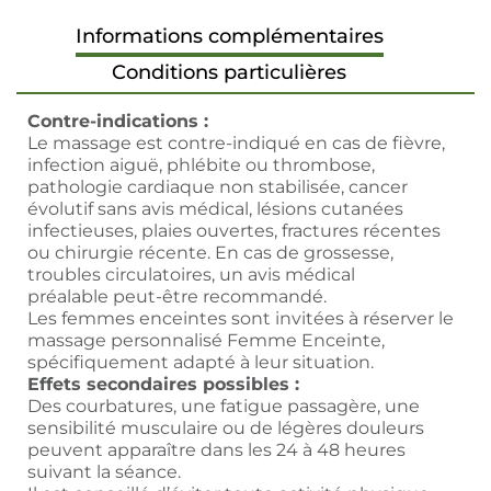
Informations complémentaires
Conditions particulières
Contre-indications :
Le massage est contre-indiqué en cas de fièvre,
infection aiguë, phlébite ou thrombose,
pathologie cardiaque non stabilisée, cancer
évolutif sans avis médical, lésions cutanées
infectieuses, plaies ouvertes, fractures récentes
ou chirurgie récente. En cas de grossesse,
troubles circulatoires, un avis médical
préalable peut-être recommandé.
Les femmes enceintes sont invitées à réserver le
massage personnalisé Femme Enceinte,
spécifiquement adapté à leur situation.
Effets secondaires possibles :
Des courbatures, une fatigue passagère, une
sensibilité musculaire ou de légères douleurs
peuvent apparaître dans les 24 à 48 heures
suivant la séance.