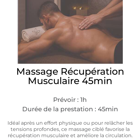
Massage Récupération
Musculaire 45min
Prévoir : 1h
Durée de la prestation : 45min
Idéal après un effort physique ou pour relâcher les
tensions profondes, ce massage ciblé favorise la
récupération musculaire et améliore la circulation.