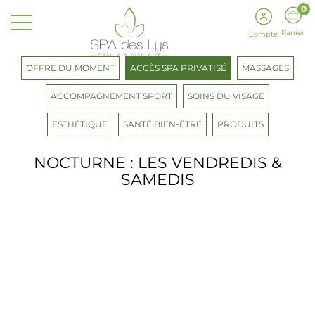
0
Panier
Compte
OFFRE DU MOMENT
ACCÈS SPA PRIVATISÉ
MASSAGES
ACCOMPAGNEMENT SPORT
SOINS DU VISAGE
ESTHÉTIQUE
SANTÉ BIEN-ÊTRE
PRODUITS
NOCTURNE : LES VENDREDIS &
SAMEDIS