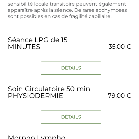
sensibilité locale transitoire peuvent également
apparaître après la séance. De rares ecchymoses
sont possibles en cas de fragilité capillaire.
Séance LPG de 15
MINUTES
35,00 €
DÉTAILS
Soin Circulatoire 50 min
PHYSIODERMIE
79,00 €
DÉTAILS
Morpho Lympho