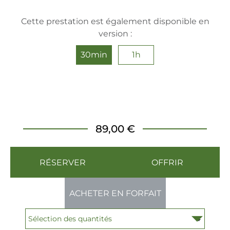
Cette prestation est également disponible en
version :
30min
1h
89,00 €
RÉSERVER
OFFRIR
ACHETER EN FORFAIT