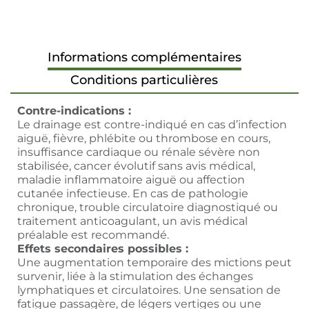
Informations complémentaires
Conditions particulières
Contre-indications :
Le drainage est contre-indiqué en cas d’infection
aiguë, fièvre, phlébite ou thrombose en cours,
insuffisance cardiaque ou rénale sévère non
stabilisée, cancer évolutif sans avis médical,
maladie inflammatoire aiguë ou affection
cutanée infectieuse. En cas de pathologie
chronique, trouble circulatoire diagnostiqué ou
traitement anticoagulant, un avis médical
préalable est recommandé.
Effets secondaires possibles :
Une augmentation temporaire des mictions peut
survenir, liée à la stimulation des échanges
lymphatiques et circulatoires. Une sensation de
fatigue passagère, de légers vertiges ou une