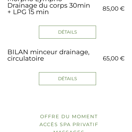
Drainage du corps 30min
85,00 €
+ LPG 15 min
DÉTAILS
BILAN minceur drainage,
circulatoire
65,00 €
DÉTAILS
OFFRE DU MOMENT
ACCÈS SPA PRIVATIF