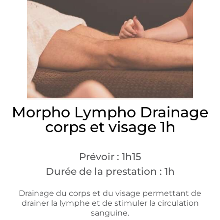
Morpho Lympho Drainage
corps et visage 1h
Prévoir : 1h15
Durée de la prestation : 1h
Drainage du corps et du visage permettant de
drainer la lymphe et de stimuler la circulation
sanguine.