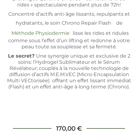
rides » spectaculaire pendant plus de 72h!
Concentré d’actifs anti-âge lissants, repulpants et
hydratants, le soin Chrono Repair Flash
de
Méthode Physiodermie
lisse les rides et ridules
comme sous l’effet d’un lifting et redonne à votre
peau toute sa souplesse et sa fermeté.
Le secret?
Une synergie unique et exclusive de 2
soins: l’Hydrogel Sublimateur et le Sérum
Révélateur; couplés à la nouvelle technologie de
diffusion d’actifs M.E.M.VEC (Micro-Encapsulation
Multi VECtorisée) offrant un effet lissant immédiat
(Flash) et un effet anti-âge à long terme (Chrono).
170,00 €