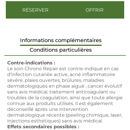
RÉSERVER
OFFRIR
Informations complémentaires
Conditions particulières
Contre-indications :
Le soin Chrono Repair est contre-indiqué en cas
d’infection cutanée active, acné inflammatoire
sévère, plaies ouvertes, brûlures, maladies
dermatologiques en phase aiguë , cancer évolutif
sans avis médical, traitement anticoagulant ou
troubles de la coagulation, ainsi que toute allergie
connue aux produits utilisés. Il est également
déconseillé après une intervention
dermatologique récente (peeling chimique, laser,
injections esthétiques) sans avis médical.
Effets secondaires possibles :