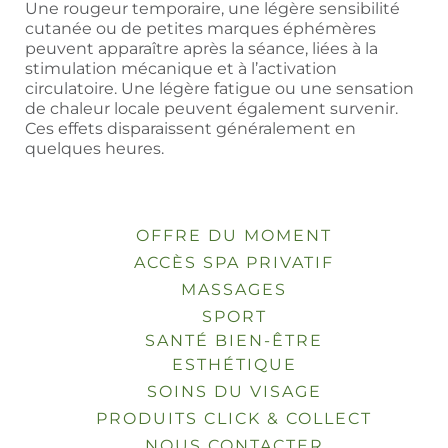
Une rougeur temporaire, une légère sensibilité
cutanée ou de petites marques éphémères
peuvent apparaître après la séance, liées à la
stimulation mécanique et à l’activation
circulatoire. Une légère fatigue ou une sensation
de chaleur locale peuvent également survenir.
Ces effets disparaissent généralement en
quelques heures.
OFFRE DU MOMENT
ACCÈS SPA PRIVATIF
MASSAGES
SPORT
SANTÉ BIEN-ÊTRE
ESTHÉTIQUE
SOINS DU VISAGE
PRODUITS CLICK & COLLECT
NOUS CONTACTER