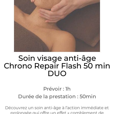
Soin visage anti-âge
Chrono Repair Flash 50 min
DUO
Prévoir : 1h
Durée de la prestation : 50min
Découvrez un soin anti-âge à l’action immédiate et
prolongée qui offre un effet « comblement de