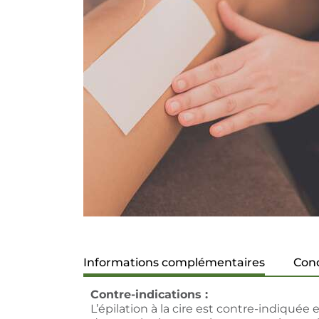
Informations complémentaires
Cond
Contre-indications :
L’épilation à la cire est contre-indiquée 