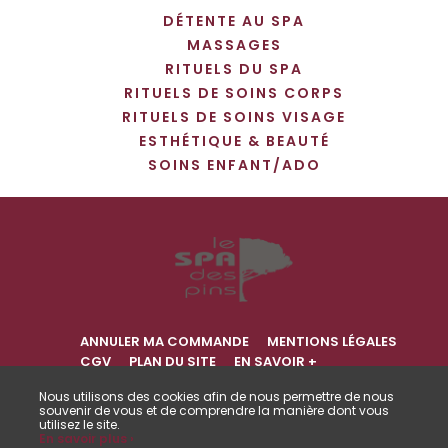
DÉTENTE AU SPA
MASSAGES
RITUELS DU SPA
RITUELS DE SOINS CORPS
RITUELS DE SOINS VISAGE
ESTHÉTIQUE & BEAUTÉ
SOINS ENFANT/ADO
ANNULER MA COMMANDE
MENTIONS LÉGALES
CGV
PLAN DU SITE
EN SAVOIR +
Nous utilisons des cookies afin de nous permettre de nous
souvenir de vous et de comprendre la manière dont vous
utilisez le site.
NOUS CONTACTER
En savoir plus ›