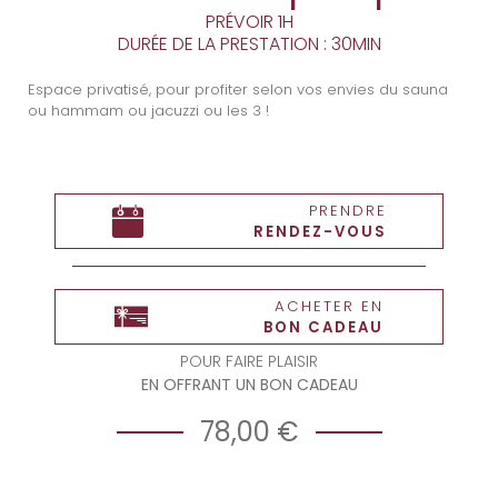
PRÉVOIR 1H
DURÉE DE LA PRESTATION : 30MIN
Espace privatisé, pour profiter selon vos envies du sauna
ou hammam ou jacuzzi ou les 3 !
PRENDRE
RENDEZ-VOUS
ACHETER EN
BON CADEAU
POUR FAIRE PLAISIR
EN OFFRANT UN BON CADEAU
78,00 €