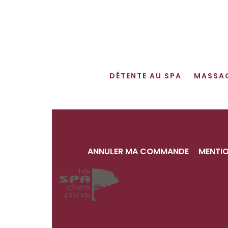
DÉTENTE AU SPA
MASSA
ANNULER MA COMMANDE
MENTIO