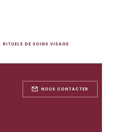
RITUELS DE SOINS VISAGE
NOUS CONTACTER