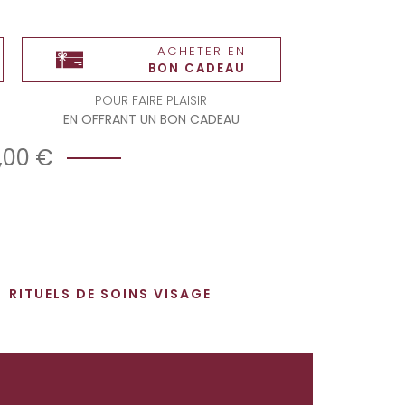
ACHETER EN
BON CADEAU
POUR FAIRE PLAISIR
EN OFFRANT UN BON CADEAU
,00 €
RITUELS DE SOINS VISAGE