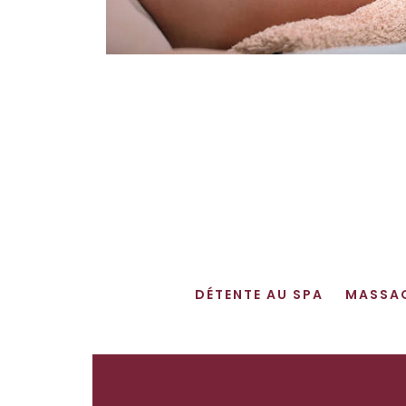
DÉTENTE AU SPA
MASSA