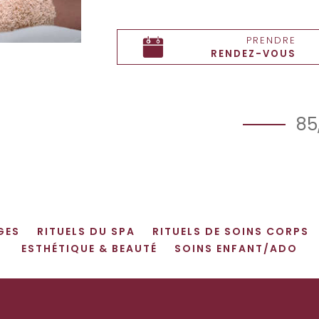
PRENDRE
RENDEZ-VOUS
85
GES
RITUELS DU SPA
RITUELS DE SOINS CORPS
ESTHÉTIQUE & BEAUTÉ
SOINS ENFANT/ADO