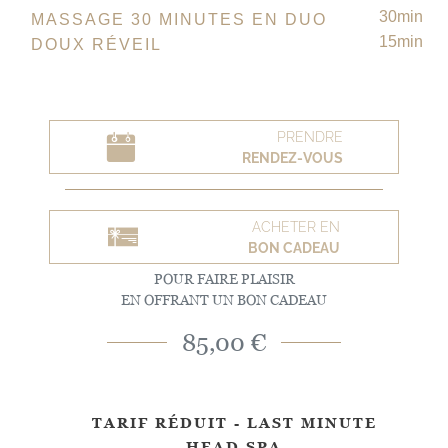
30min
MASSAGE 30 MINUTES EN DUO
15min
DOUX RÉVEIL
PRENDRE
RENDEZ-VOUS
ACHETER EN
BON CADEAU
POUR FAIRE PLAISIR
EN OFFRANT UN BON CADEAU
85,00 €
TARIF RÉDUIT - LAST MINUTE
HEAD SPA