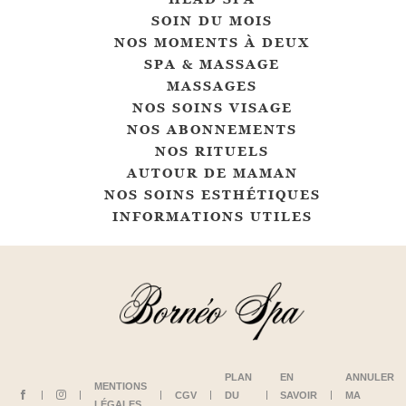
SOIN DU MOIS
NOS MOMENTS À DEUX
SPA & MASSAGE
MASSAGES
NOS SOINS VISAGE
NOS ABONNEMENTS
NOS RITUELS
AUTOUR DE MAMAN
NOS SOINS ESTHÉTIQUES
INFORMATIONS UTILES
PLAN
EN
ANNULER
MENTIONS
CGV
DU
SAVOIR
MA
LÉGALES