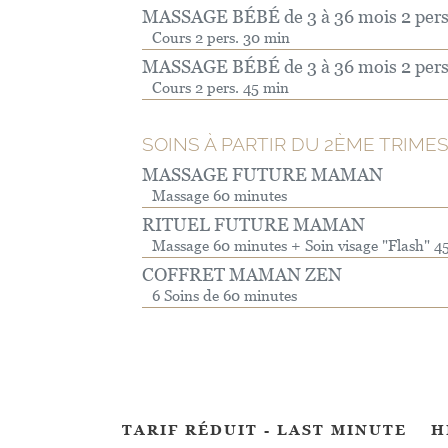
MASSAGE BÉBÉ de 3 à 36 mois 2 pers
Cours 2 pers. 30 min
MASSAGE BÉBÉ de 3 à 36 mois 2 pers
Cours 2 pers. 45 min
SOINS À PARTIR DU 2ÈME TRIME
MASSAGE FUTURE MAMAN
Massage 60 minutes
RITUEL FUTURE MAMAN
Massage 60 minutes + Soin visage "Flash" 4
COFFRET MAMAN ZEN
6 Soins de 60 minutes
TARIF RÉDUIT - LAST MINUTE
H