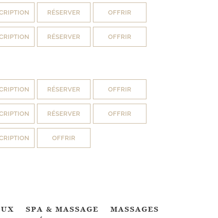
CRIPTION
RÉSERVER
OFFRIR
CRIPTION
RÉSERVER
OFFRIR
CRIPTION
RÉSERVER
OFFRIR
CRIPTION
RÉSERVER
OFFRIR
CRIPTION
OFFRIR
EUX
SPA & MASSAGE
MASSAGES