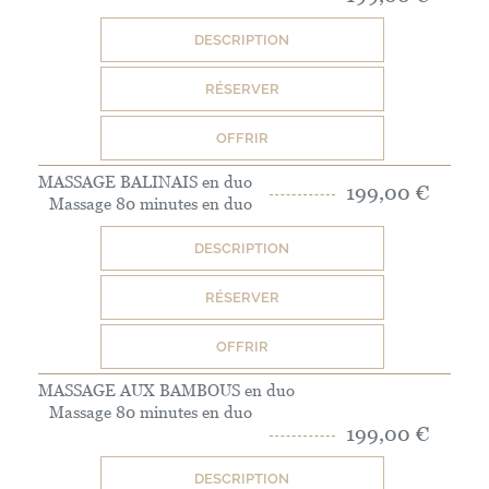
DESCRIPTION
RÉSERVER
OFFRIR
MASSAGE BALINAIS en duo
199,00 €
Massage 80 minutes en duo
DESCRIPTION
RÉSERVER
OFFRIR
MASSAGE AUX BAMBOUS en duo
Massage 80 minutes en duo
199,00 €
DESCRIPTION