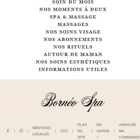
SOIN DU MOIS
NOS MOMENTS À DEUX
SPA & MASSAGE
MASSAGES
NOS SOINS VISAGE
NOS ABONNEMENTS
NOS RITUELS
AUTOUR DE MAMAN
NOS SOINS ESTHÉTIQUES
INFORMATIONS UTILES
PLAN
EN
ANNULER
MENTIONS
CGV
DU
SAVOIR
MA
LÉGALES
SITE
+
COMMANDE