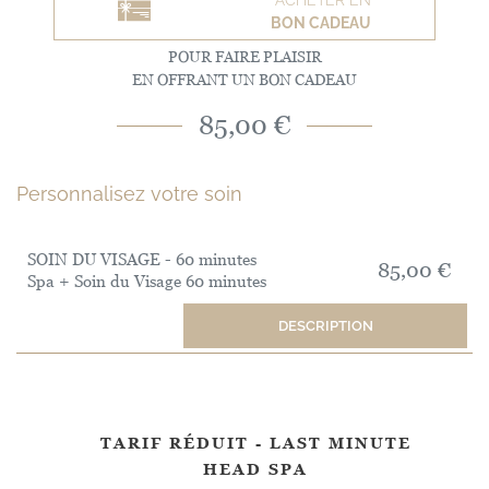
BON CADEAU
POUR FAIRE PLAISIR
EN OFFRANT UN BON CADEAU
85,00 €
Personnalisez votre soin
SOIN DU VISAGE - 60 minutes
85,00 €
Spa + Soin du Visage 60 minutes
DESCRIPTION
TARIF RÉDUIT - LAST MINUTE
HEAD SPA