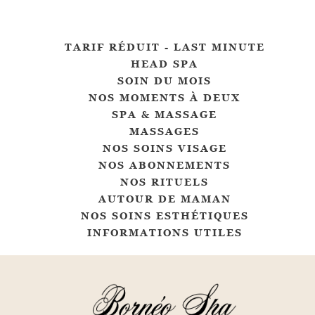
TARIF RÉDUIT - LAST MINUTE
HEAD SPA
SOIN DU MOIS
NOS MOMENTS À DEUX
SPA & MASSAGE
MASSAGES
NOS SOINS VISAGE
NOS ABONNEMENTS
NOS RITUELS
AUTOUR DE MAMAN
NOS SOINS ESTHÉTIQUES
INFORMATIONS UTILES