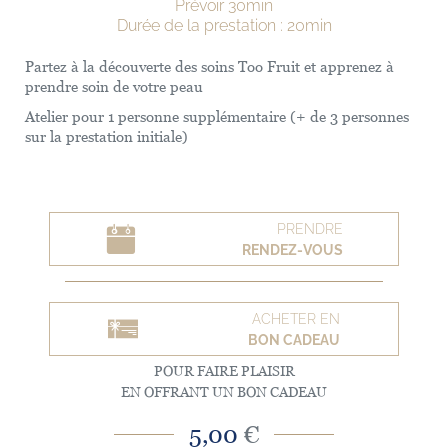
Prévoir 30min
Durée de la prestation : 20min
Partez à la découverte des soins Too Fruit et apprenez à
prendre soin de votre peau
Atelier pour 1 personne supplémentaire (+ de 3 personnes
sur la prestation initiale)
PRENDRE
RENDEZ-VOUS
ACHETER EN
BON CADEAU
POUR FAIRE PLAISIR
EN OFFRANT UN BON CADEAU
5,00
€