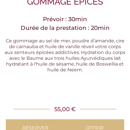
GOMMAGE ÉPICES
Prévoir : 30min
Durée de la prestation : 20min
Ce gommage au sel de mer, poudre d’amande, cire
de carnauba et huile de vanille réveil votre corps
aux senteurs épicées addictives. Hydration du corps
avec le Baume aux trois huiles Ayurvédiques lait
hydratant à l'huile de sésame, huile de Boswellia et
huile de Neem.
55,00 €
RÉSERVER
OFFRIR