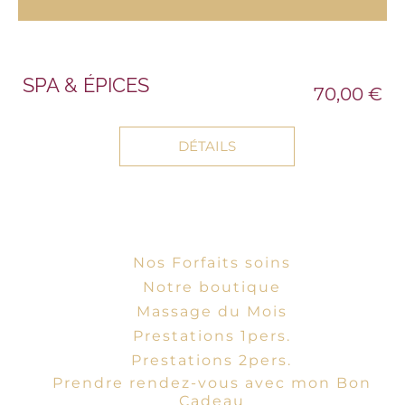
SPA & ÉPICES
70,00 €
DÉTAILS
Nos Forfaits soins
Notre boutique
Massage du Mois
Prestations 1pers.
Prestations 2pers.
Prendre rendez-vous avec mon Bon
Cadeau