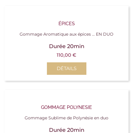
ÉPICES
Gommage Aromatique aux épices ... EN DUO
Durée 20min
110,00
€
DÉTAILS
GOMMAGE POLYNESIE
Gommage Sublime de Polynésie en duo
Durée 20min