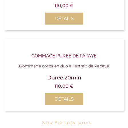
110,00
€
DÉTAILS
GOMMAGE PUREE DE PAPAYE
Gommage corps en duo à l'extrait de Papaye
Durée 20min
110,00
€
DÉTAILS
Nos Forfaits soins