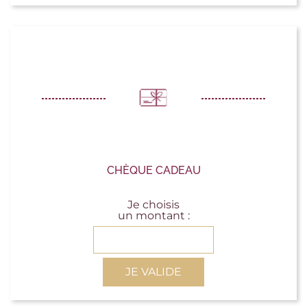
CHÈQUE CADEAU
Je choisis
un montant :
JE VALIDE