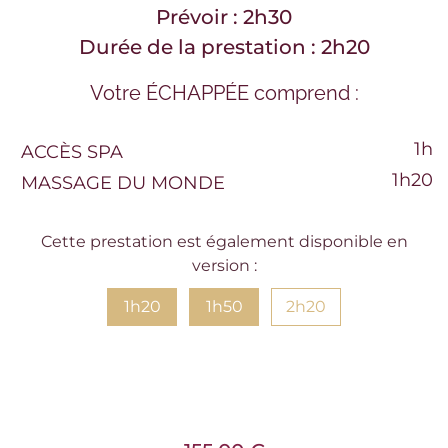
Prévoir : 2h30
Durée de la prestation : 2h20
Votre ÉCHAPPÉE comprend :
1h
ACCÈS SPA
1h20
MASSAGE DU MONDE
Cette prestation est également disponible en
version :
1h20
1h50
2h20