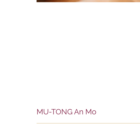
MU-TONG An Mo