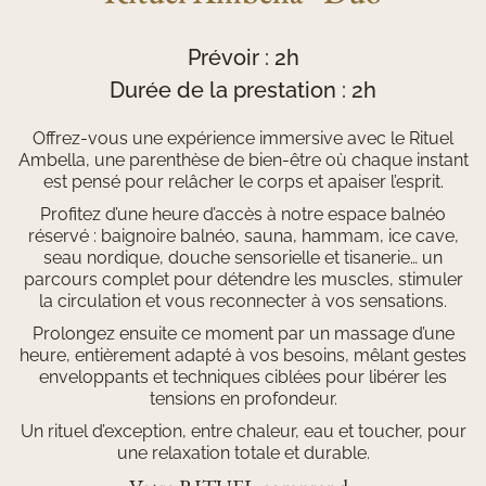
Prévoir : 2h
Durée de la prestation : 2h
Offrez-vous une expérience immersive avec le Rituel
Ambella, une parenthèse de bien-être où chaque instant
est pensé pour relâcher le corps et apaiser l’esprit.
Profitez d’une heure d’accès à notre espace balnéo
réservé : baignoire balnéo, sauna, hammam, ice cave,
seau nordique, douche sensorielle et tisanerie… un
parcours complet pour détendre les muscles, stimuler
la circulation et vous reconnecter à vos sensations.
Prolongez ensuite ce moment par un massage d’une
heure, entièrement adapté à vos besoins, mêlant gestes
enveloppants et techniques ciblées pour libérer les
tensions en profondeur.
Un rituel d’exception, entre chaleur, eau et toucher, pour
une relaxation totale et durable.