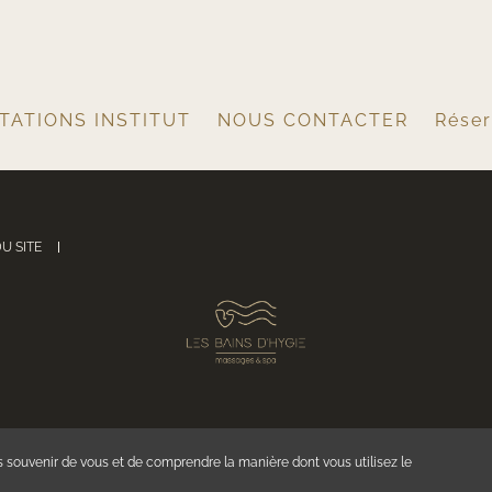
TATIONS INSTITUT
NOUS CONTACTER
Rése
U SITE
s souvenir de vous et de comprendre la manière dont vous utilisez le