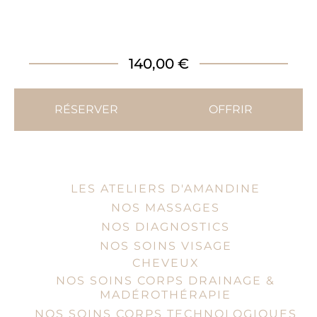
140,00 €
RÉSERVER
OFFRIR
LES ATELIERS D'AMANDINE
NOS MASSAGES
NOS DIAGNOSTICS
NOS SOINS VISAGE
CHEVEUX
NOS SOINS CORPS DRAINAGE &
MADÉROTHÉRAPIE
NOS SOINS CORPS TECHNOLOGIQUES