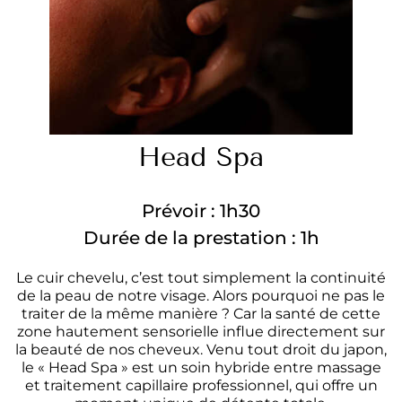
Head Spa
Prévoir : 1h30
Durée de la prestation : 1h
Le cuir chevelu, c’est tout simplement la continuité
de la peau de notre visage. Alors pourquoi ne pas le
traiter de la même manière ? Car la santé de cette
zone hautement sensorielle influe directement sur
la beauté de nos cheveux. Venu tout droit du japon,
le
« Head Spa »
est un soin hybride entre massage
et traitement capillaire professionnel, qui offre un