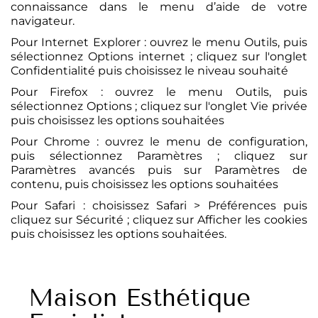
connaissance dans le menu d’aide de votre
navigateur.
Pour Internet Explorer : ouvrez le menu Outils, puis
sélectionnez Options internet ; cliquez sur l'onglet
Confidentialité puis choisissez le niveau souhaité
Pour Firefox : ouvrez le menu Outils, puis
sélectionnez Options ; cliquez sur l'onglet Vie privée
puis choisissez les options souhaitées
Pour Chrome : ouvrez le menu de configuration,
puis sélectionnez Paramètres ; cliquez sur
Paramètres avancés puis sur Paramètres de
contenu, puis choisissez les options souhaitées
Pour Safari : choisissez Safari > Préférences puis
cliquez sur Sécurité ; cliquez sur Afficher les cookies
puis choisissez les options souhaitées.
Maison Esthétique