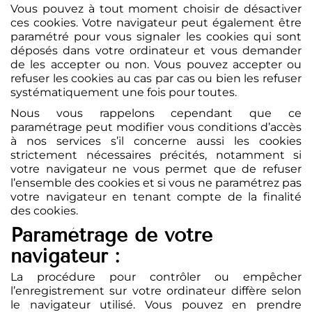
Vous pouvez à tout moment choisir de désactiver
ces cookies. Votre navigateur peut également être
paramétré pour vous signaler les cookies qui sont
déposés dans votre ordinateur et vous demander
de les accepter ou non. Vous pouvez accepter ou
refuser les cookies au cas par cas ou bien les refuser
systématiquement une fois pour toutes.
Nous vous rappelons cependant que ce
paramétrage peut modifier vous conditions d’accès
à nos services s’il concerne aussi les cookies
strictement nécessaires précités, notamment si
votre navigateur ne vous permet que de refuser
l’ensemble des cookies et si vous ne paramétrez pas
votre navigateur en tenant compte de la finalité
des cookies.
Paramétrage de votre
navigateur :
La procédure pour contrôler ou empêcher
l’enregistrement sur votre ordinateur diffère selon
le navigateur utilisé. Vous pouvez en prendre