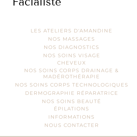
Facialiste
LES ATELIERS D'AMANDINE
NOS MASSAGES
NOS DIAGNOSTICS
NOS SOINS VISAGE
CHEVEUX
NOS SOINS CORPS DRAINAGE &
MADÉROTHÉRAPIE
NOS SOINS CORPS TECHNOLOGIQUES
DERMOGRAPHIE RÉPARATRICE
NOS SOINS BEAUTÉ
ÉPILATIONS
INFORMATIONS
NOUS CONTACTER