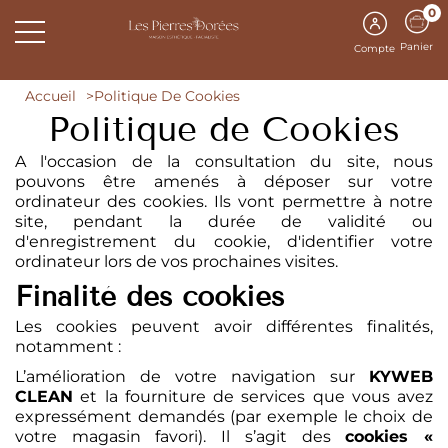
0
Panier
Compte
Accueil
Politique De Cookies
Politique de Cookies
A l'occasion de la consultation du site, nous
pouvons être amenés à déposer sur votre
ordinateur des cookies. Ils vont permettre à notre
site, pendant la durée de validité ou
d'enregistrement du cookie, d'identifier votre
ordinateur lors de vos prochaines visites.
Finalité des cookies
Les cookies peuvent avoir différentes finalités,
notamment :
L’amélioration de votre navigation sur
KYWEB
CLEAN
et la fourniture de services que vous avez
expressément demandés (par exemple le choix de
votre magasin favori). Il s’agit des
cookies «