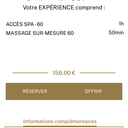
Votre EXPÉRIENCE comprend :
1h
ACCÈS SPA - 60
50min
MASSAGE SUR-MESURE 60
159,00 €
RÉSERVER
OFFRIR
Informations complémentaires