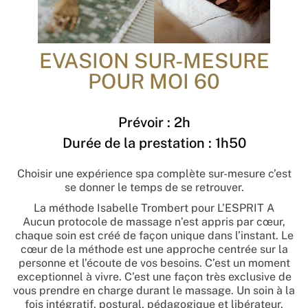
EVASION SUR-MESURE
POUR MOI 60
Prévoir : 2h
Durée de la prestation : 1h50
Choisir une expérience spa complète sur-mesure c’est
se donner le temps de se retrouver.
La méthode Isabelle Trombert pour L’ESPRIT A
Aucun protocole de massage n’est appris par cœur,
chaque soin est créé de façon unique dans l’instant. Le
cœur de la méthode est une approche centrée sur la
personne et l’écoute de vos besoins. C’est un moment
exceptionnel à vivre. C’est une façon très exclusive de
vous prendre en charge durant le massage. Un soin à la
fois intégratif, postural, pédagogique et libérateur.