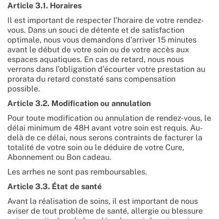
Article 3.1. Horaires
Il est important de respecter l’horaire de votre rendez-
vous. Dans un souci de détente et de satisfaction
optimale, nous vous demandons d’arriver 15 minutes
avant le début de votre soin ou de votre accès aux
espaces aquatiques. En cas de retard, nous nous
verrons dans l’obligation d’écourter votre prestation au
prorata du retard constaté sans compensation
possible.
Article 3.2. Modification ou annulation
Pour toute modification ou annulation de rendez-vous, le
délai minimum de 48H avant votre soin est requis. Au-
delà de ce délai, nous serons contraints de facturer la
totalité de votre soin ou le déduire de votre Cure,
Abonnement ou Bon cadeau.
Les arrhes ne sont pas remboursables.
Article 3.3. État de santé
Avant la réalisation de soins, il est important de nous
aviser de tout problème de santé, allergie ou blessure