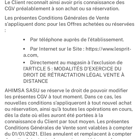
Le Client reconnaît ainsi avoir pris connaissance des
CGV préalablement à son achat ou sa réservation.
Les présentes Conditions Générales de Vente
s’appliquent donc pour les Offres achetées ou réservées
:
Par téléphone auprès de l’établissement.
Par Internet sur le Site : https://www.lesprit-
a.com,
Directement au magasin à l’exclusion de
l’ARTICLE 5 : MODALITÉS D’EXERCICE DU
DROIT DE RÉTRACTATION LÉGAL VENTE À
DISTANCE
AHIMSA SASU se réserve le droit de pouvoir modifier
les présentes CGV à tout moment. Dans ce cas, les
nouvelles conditions s’appliqueront à tout nouvel achat
ou réservation, ainsi qu’à toutes les opérations en cours,
dès la date où elles auront été portées à la
connaissance du Client par tout moyen. Les présentes
Conditions Générales de Vente sont valables à compter
du 01/01/2021. Elles annulent et remplacent à compter