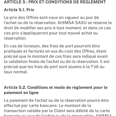
ARTICLE 5 : PRIX ET CONDITIONS DE REGLEMENT
Article 5.1. Prix
Le prix des Offres sont ceux en vigueur au jour de
l’achat ou de la réservation. AHIMSA SASU se réserve le
droit de modifier ses prix à tout moment, et dans ce cas
ces prix s’appliqueront pour tout nouvel achat ou
réservation.
En cas de livraison, des frais de port pourront être
pratiqués et facturés en sus du coût des Offres, étant
précisé que le montant de ces frais sera indiqué avant
la validation finale de l’achat ou de la réservation. Il est
précisé que les frais de port sont soumis à la TVA au
taux normal.
Article 5.2. Conditions et mode de règlement pour le
paiement en ligne
Le paiement de l’achat ou de la réservation pourra être
effectué par carte bancaire. Le montant de la
transaction validée par le Client sera débité de la carte
bancaire au jour de l’achat ou de la réservation. AHIMSA