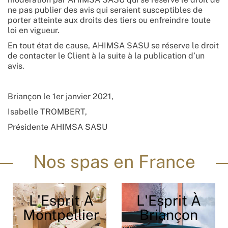
ne pas publier des avis qui seraient susceptibles de
porter atteinte aux droits des tiers ou enfreindre toute
loi en vigueur.
En tout état de cause, AHIMSA SASU se réserve le droit
de contacter le Client à la suite à la publication d’un
avis.
Briançon le 1er janvier 2021,
Isabelle TROMBERT,
Présidente AHIMSA SASU
Nos spas en France
L'Esprit À
L'Esprit À
Montpellier
Briançon