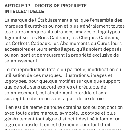
ARTICLE 12 – DROITS DE PROPRIETE
INTELLECTUELLE
La marque de l’Établissement ainsi que l’ensemble des
marques figuratives ou non et plus généralement toutes
les autres marques, illustrations, images et logotypes
figurant sur les Bons Cadeaux, les Chèques Cadeaux,
les Coffrets Cadeaux, les Abonnements ou Cures leurs
accessoires et leurs emballages, qu’ils soient déposés
ou non, sont et demeureront la propriété exclusive de
l’établissement.
Toute reproduction totale ou partielle, modification ou
utilisation de ces marques, illustrations, images et
logotypes, pour quelque motif et sur quelque support
que ce soit, sans accord exprès et préalable de
l’établissement, est strictement interdite et sera
susceptible de recours de la part de ce dernier.
Il en est de même de toute combinaison ou conjonction
avec toute autre marque, symbole, logotype et plus
généralement tout signe distinctif destiné à former un
logo composite. Il en est de même pour tout droit