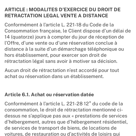
ARTICLE : MODALITES D’EXERCICE DU DROIT DE
RETRACTATION LEGAL VENTE A DISTANCE
Conformément à l’article L. 221-18 du Code de la
Consommation française, le Client dispose d’un délai de
14 (quatorze) jours à compter du jour de réception de
l’Offre, d’une vente ou d’une réservation conclue à
distance à la suite d’un démarchage téléphonique ou
hors établissement, pour exercer son droit de
rétractation légal sans avoir à motiver sa décision.
Aucun droit de rétractation n’est accordé pour tout
achat ou réservation dans un établissement.
Article 6.1. Achat ou réservation datée
Conformément à l’article L. 221-28 12° du code de la
consommation, le droit de rétractation mentionné ci-
dessus ne s’applique pas aux « prestations de services
d’hébergement, autres que d’hébergement résidentiel,
de services de transport de biens, de locations de
voitures, de restauration ou d’activités de loisirs qui