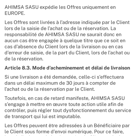
AHIMSA SASU expédie les Offres uniquement en
EUROPE.
Les Offres sont livrées à l’adresse indiquée par le Client
lors de la saisie de l’achat ou de la réservation. La
responsabilité de AHIMSA SASU ne saurait donc en
aucun cas être engagée à quelque titre que ce soit en
cas d’absence du Client lors de la livraison ou en cas
d’erreur de saisie, de la part du Client, lors de l’achat ou
de la réservation.
Article 8.3. Mode d’acheminement et délai de livraison
Si une livraison a été demandée, celle-ci s’effectuera
dans un délai maximum de 30 jours à compter de
l’achat ou de la réservation par le Client.
Toutefois, en cas de retard manifeste, AHIMSA SASU
s’engage à mettre en œuvre toute action utile afin de
contrôler, puis régler tout dysfonctionnement du service
de transport qui lui est imputable.
Les Offres peuvent être adressées à un Bénéficiaire par
le Client sous forme d’envoi numérique. Pour ce faire,