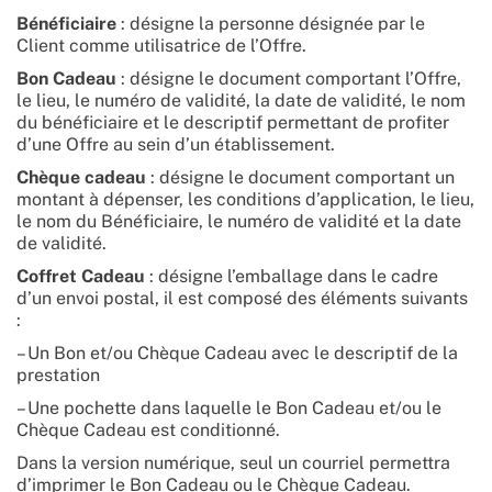
Bénéficiaire
: désigne la personne désignée par le
Client comme utilisatrice de l’Offre.
Bon Cadeau
: désigne le document comportant l’Offre,
le lieu, le numéro de validité, la date de validité, le nom
du bénéficiaire et le descriptif permettant de profiter
d’une Offre au sein d’un établissement.
Chèque cadeau
: désigne le document comportant un
montant à dépenser, les conditions d’application, le lieu,
le nom du Bénéficiaire, le numéro de validité et la date
de validité.
Coffret Cadeau
: désigne l’emballage dans le cadre
d’un envoi postal, il est composé des éléments suivants
:
– Un Bon et/ou Chèque Cadeau avec le descriptif de la
prestation
– Une pochette dans laquelle le Bon Cadeau et/ou le
Chèque Cadeau est conditionné.
Dans la version numérique, seul un courriel permettra
d’imprimer le Bon Cadeau ou le Chèque Cadeau.