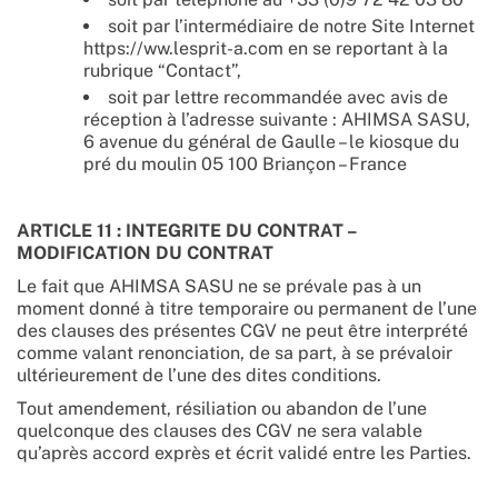
soit par l’intermédiaire de notre Site Internet
https://ww.lesprit-a.com en se reportant à la
rubrique “Contact”,
soit par lettre recommandée avec avis de
réception à l’adresse suivante : AHIMSA SASU,
6 avenue du général de Gaulle – le kiosque du
pré du moulin 05 100 Briançon – France
ARTICLE 11 : INTEGRITE DU CONTRAT –
MODIFICATION DU CONTRAT
Le fait que AHIMSA SASU ne se prévale pas à un
moment donné à titre temporaire ou permanent de l’une
des clauses des présentes CGV ne peut être interprété
comme valant renonciation, de sa part, à se prévaloir
ultérieurement de l’une des dites conditions.
Tout amendement, résiliation ou abandon de l’une
quelconque des clauses des CGV ne sera valable
qu’après accord exprès et écrit validé entre les Parties.