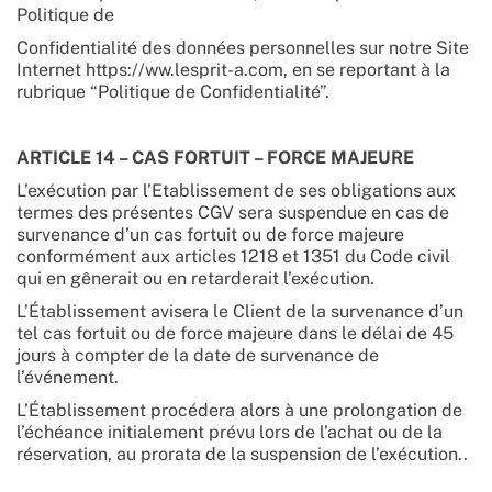
Politique de
Confidentialité des données personnelles sur notre Site
Internet https://ww.lesprit-a.com, en se reportant à la
rubrique “Politique de Confidentialité”.
ARTICLE 14 – CAS FORTUIT – FORCE MAJEURE
L’exécution par l’Etablissement de ses obligations aux
termes des présentes CGV sera suspendue en cas de
survenance d’un cas fortuit ou de force majeure
conformément aux articles 1218 et 1351 du Code civil
qui en gênerait ou en retarderait l’exécution.
L’Établissement avisera le Client de la survenance d’un
tel cas fortuit ou de force majeure dans le délai de 45
jours à compter de la date de survenance de
l’événement.
L’Établissement procédera alors à une prolongation de
l’échéance initialement prévu lors de l’achat ou de la
réservation, au prorata de la suspension de l’exécution..