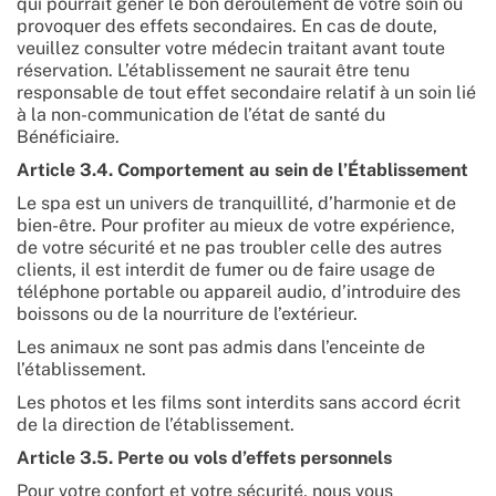
qui pourrait gêner le bon déroulement de votre soin ou
provoquer des effets secondaires. En cas de doute,
veuillez consulter votre médecin traitant avant toute
réservation. L’établissement ne saurait être tenu
responsable de tout effet secondaire relatif à un soin lié
à la non-communication de l’état de santé du
Bénéficiaire.
Article 3.4. Comportement au sein de l’Établissement
Le spa est un univers de tranquillité, d’harmonie et de
bien-être. Pour profiter au mieux de votre expérience,
de votre sécurité et ne pas troubler celle des autres
clients, il est interdit de fumer ou de faire usage de
téléphone portable ou appareil audio, d’introduire des
boissons ou de la nourriture de l’extérieur.
Les animaux ne sont pas admis dans l’enceinte de
l’établissement.
Les photos et les films sont interdits sans accord écrit
de la direction de l’établissement.
Article 3.5. Perte ou vols d’effets personnels
Pour votre confort et votre sécurité, nous vous