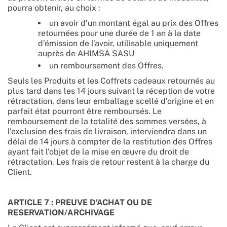
pourra obtenir, au choix :
un avoir d’un montant égal au prix des Offres
retournées pour une durée de 1 an à la date
d’émission de l’avoir, utilisable uniquement
auprès de AHIMSA SASU
un remboursement des Offres.
Seuls les Produits et les Coffrets cadeaux retournés au
plus tard dans les 14 jours suivant la réception de votre
rétractation, dans leur emballage scellé d’origine et en
parfait état pourront être remboursés. Le
remboursement de la totalité des sommes versées, à
l’exclusion des frais de livraison, interviendra dans un
délai de 14 jours à compter de la restitution des Offres
ayant fait l’objet de la mise en œuvre du droit de
rétractation. Les frais de retour restent à la charge du
Client.
ARTICLE 7 : PREUVE D’ACHAT OU DE
RESERVATION/ARCHIVAGE