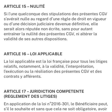
ARTICLE 15 – NULITÉ
Si l’une quelconque des stipulations des présentes CGV
s’avérait nulle au regard d’une règle de droit en vigueur
ou d’une décision judiciaire devenue définitive, elle
serait alors réputée non écrite, sans pour autant
entraîner la nullité́ des présentes CGV, ni altérer la
validité́ de ses autres dispositions.
ARTICLE 16 – LOI APPLICABLE
La loi applicable est la loi française pour tous les litiges
relatifs, notamment, à la validité, l’interprétation,
l’exécution ou la résiliation des présentes CGV et des
contrats y afférents.
ARTICLE 17 – JURIDICTION COMPETENTE
(REGLEMENT DES LITIGES)
En application de la loi n°2016-301, le Bénéficiaire peut,
s’il le souhaite et sans que cela ne soit obligatoire, avoir