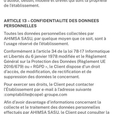
d’auteur, dessin, modèle et brevet qui sont la propriété
de l’établissement.
ARTICLE 13 – CONFIDENTIALITE DES DONNEES
PERSONNELLES
Toutes les données personnelles collectées par
AHIMSA SASU, par quelque moyen que ce soit, sont à
l’usage réservé de l’établissement.
Conformément à l’article 34 de la loi 78-17 Informatique
et Libertés du 6 janvier 1978 modifiée et le Règlement
Général sur la Protection des Données (Règlement UE
2016/679) ou « RGPD », le Client dispose d’un droit
d’accès, de modification, de rectification et de
suppression des données le concernant.
Pour exercer ses droits, le Client peut contacter
l’Établissement par e-mail à l’adresse suivante
:comptabilite@copel-groupe.com
Afin d’avoir davantage d’informations concernant la
collecte et le traitement des données personnelles
effectués par AHIMSA SASU, le Client peut consulter la