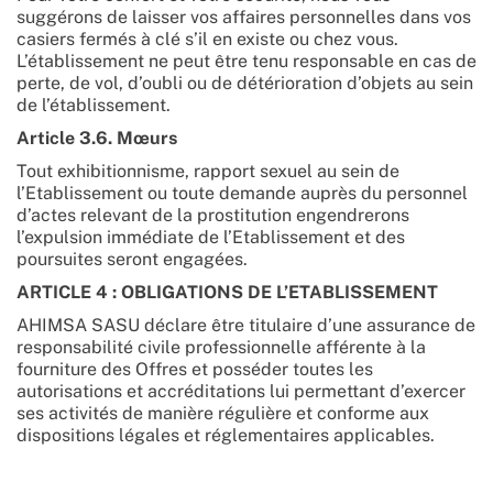
suggérons de laisser vos affaires personnelles dans vos
casiers fermés à clé s’il en existe ou chez vous.
L’établissement ne peut être tenu responsable en cas de
perte, de vol, d’oubli ou de détérioration d’objets au sein
de l’établissement.
Article 3.6. Mœurs
Tout exhibitionnisme, rapport sexuel au sein de
l’Etablissement ou toute demande auprès du personnel
d’actes relevant de la prostitution engendrerons
l’expulsion immédiate de l’Etablissement et des
poursuites seront engagées.
ARTICLE 4 : OBLIGATIONS DE L’ETABLISSEMENT
AHIMSA SASU déclare être titulaire d’une assurance de
responsabilité civile professionnelle afférente à la
fourniture des Offres et posséder toutes les
autorisations et accréditations lui permettant d’exercer
ses activités de manière régulière et conforme aux
dispositions légales et réglementaires applicables.