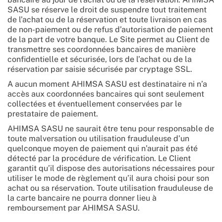
SASU se réserve le droit de suspendre tout traitement
de l’achat ou de la réservation et toute livraison en cas
de non-paiement ou de refus d’autorisation de paiement
de la part de votre banque. Le Site permet au Client de
transmettre ses coordonnées bancaires de manière
confidentielle et sécurisée, lors de l’achat ou de la
réservation par saisie sécurisée par cryptage SSL.
A aucun moment AHIMSA SASU est destinataire ni n’a
accès aux coordonnées bancaires qui sont seulement
collectées et éventuellement conservées par le
prestataire de paiement.
AHIMSA SASU ne saurait être tenu pour responsable de
toute malversation ou utilisation frauduleuse d’un
quelconque moyen de paiement qui n’aurait pas été
détecté par la procédure de vérification. Le Client
garantit qu’il dispose des autorisations nécessaires pour
utiliser le mode de règlement qu’il aura choisi pour son
achat ou sa réservation. Toute utilisation frauduleuse de
la carte bancaire ne pourra donner lieu à
remboursement par AHIMSA SASU.