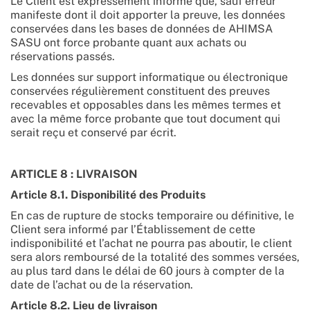
Le Client est expressément informé que, sauf erreur
manifeste dont il doit apporter la preuve, les données
conservées dans les bases de données de AHIMSA
SASU ont force probante quant aux achats ou
réservations passés.
Les données sur support informatique ou électronique
conservées régulièrement constituent des preuves
recevables et opposables dans les mêmes termes et
avec la même force probante que tout document qui
serait reçu et conservé par écrit.
ARTICLE 8 : LIVRAISON
Article 8.1. Disponibilité des Produits
En cas de rupture de stocks temporaire ou définitive, le
Client sera informé par l’Établissement de cette
indisponibilité et l’achat ne pourra pas aboutir, le client
sera alors remboursé de la totalité des sommes versées,
au plus tard dans le délai de 60 jours à compter de la
date de l’achat ou de la réservation.
Article 8.2. Lieu de livraison