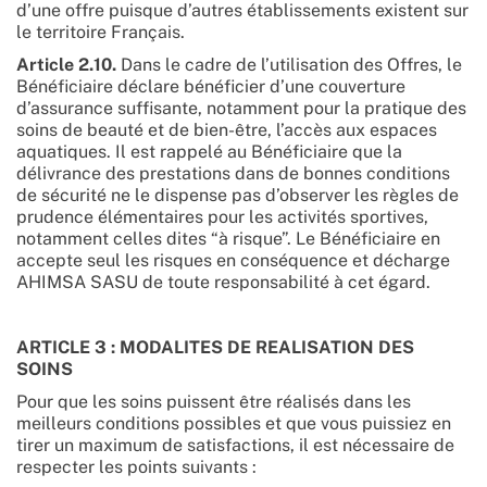
d’une offre puisque d’autres établissements existent sur
le territoire Français.
Article 2.10.
Dans le cadre de l’utilisation des Offres, le
Bénéficiaire déclare bénéficier d’une couverture
d’assurance suffisante, notamment pour la pratique des
soins de beauté et de bien-être, l’accès aux espaces
aquatiques. Il est rappelé au Bénéficiaire que la
délivrance des prestations dans de bonnes conditions
de sécurité ne le dispense pas d’observer les règles de
prudence élémentaires pour les activités sportives,
notamment celles dites “à risque”. Le Bénéficiaire en
accepte seul les risques en conséquence et décharge
AHIMSA SASU de toute responsabilité à cet égard.
ARTICLE 3 : MODALITES DE REALISATION DES
SOINS
Pour que les soins puissent être réalisés dans les
meilleurs conditions possibles et que vous puissiez en
tirer un maximum de satisfactions, il est nécessaire de
respecter les points suivants :