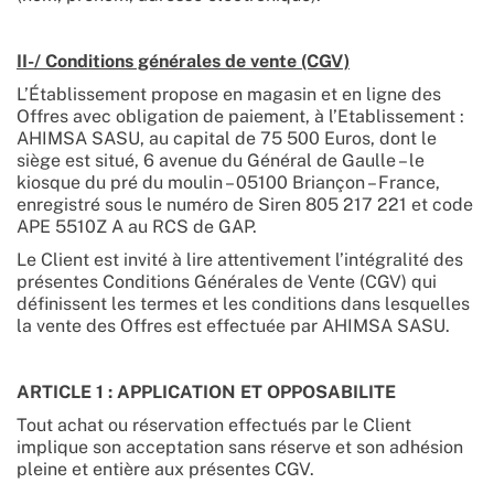
II-/ Conditions générales de vente (CGV)
L’Établissement propose en magasin et en ligne des
Offres avec obligation de paiement, à l’Etablissement :
AHIMSA SASU, au capital de 75 500 Euros, dont le
siège est situé, 6 avenue du Général de Gaulle – le
kiosque du pré du moulin – 05100 Briançon – France,
enregistré sous le numéro de Siren 805 217 221 et code
APE 5510Z A au RCS de GAP.
Le Client est invité à lire attentivement l’intégralité des
présentes Conditions Générales de Vente (CGV) qui
définissent les termes et les conditions dans lesquelles
la vente des Offres est effectuée par AHIMSA SASU.
ARTICLE 1 : APPLICATION ET OPPOSABILITE
Tout achat ou réservation effectués par le Client
implique son acceptation sans réserve et son adhésion
pleine et entière aux présentes CGV.