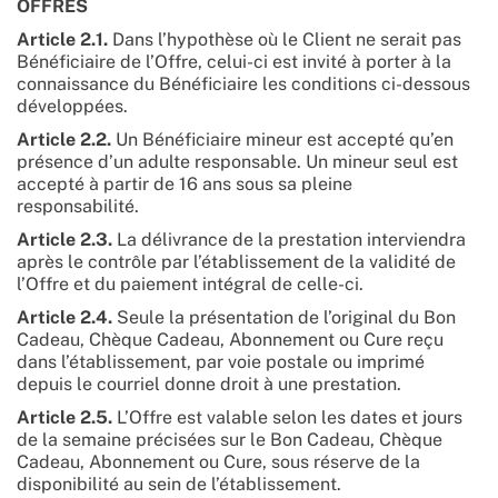
OFFRES
Article 2.1.
Dans l’hypothèse où le Client ne serait pas
Bénéficiaire de l’Offre, celui-ci est invité à porter à la
connaissance du Bénéficiaire les conditions ci-dessous
développées.
Article 2.2.
Un Bénéficiaire mineur est accepté qu’en
présence d’un adulte responsable. Un mineur seul est
accepté à partir de 16 ans sous sa pleine
responsabilité.
Article 2.3.
La délivrance de la prestation interviendra
après le contrôle par l’établissement de la validité de
l’Offre et du paiement intégral de celle-ci.
Article 2.4.
Seule la présentation de l’original du Bon
Cadeau, Chèque Cadeau, Abonnement ou Cure reçu
dans l’établissement, par voie postale ou imprimé
depuis le courriel donne droit à une prestation.
Article 2.5.
L’Offre est valable selon les dates et jours
de la semaine précisées sur le Bon Cadeau, Chèque
Cadeau, Abonnement ou Cure, sous réserve de la
disponibilité au sein de l’établissement.