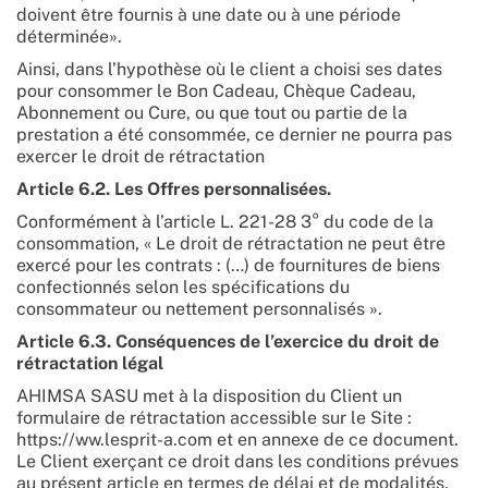
doivent être fournis à une date ou à une période
déterminée».
Ainsi, dans l’hypothèse où le client a choisi ses dates
pour consommer le Bon Cadeau, Chèque Cadeau,
Abonnement ou Cure, ou que tout ou partie de la
prestation a été consommée, ce dernier ne pourra pas
exercer le droit de rétractation
Article 6.2. Les Offres personnalisées.
Conformément à l’article L. 221-28 3° du code de la
consommation, « Le droit de rétractation ne peut être
exercé pour les contrats : (…) de fournitures de biens
confectionnés selon les spécifications du
consommateur ou nettement personnalisés ».
Article 6.3. Conséquences de l’exercice du droit de
rétractation légal
AHIMSA SASU met à la disposition du Client un
formulaire de rétractation accessible sur le Site :
https://ww.lesprit-a.com et en annexe de ce document.
Le Client exerçant ce droit dans les conditions prévues
au présent article en termes de délai et de modalités,