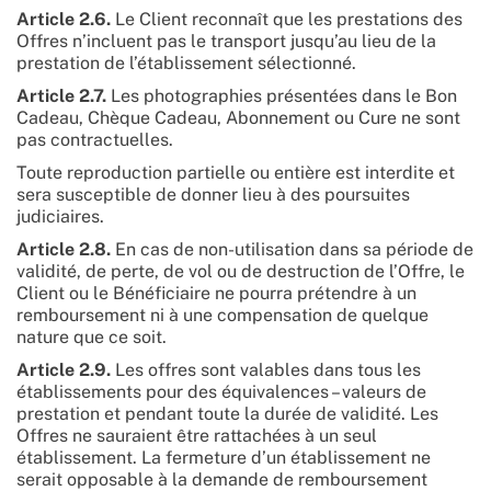
Article 2.6.
Le Client reconnaît que les prestations des
Offres n’incluent pas le transport jusqu’au lieu de la
prestation de l’établissement sélectionné.
Article 2.7.
Les photographies présentées dans le Bon
Cadeau, Chèque Cadeau, Abonnement ou Cure ne sont
pas contractuelles.
Toute reproduction partielle ou entière est interdite et
sera susceptible de donner lieu à des poursuites
judiciaires.
Article 2.8.
En cas de non-utilisation dans sa période de
validité, de perte, de vol ou de destruction de l’Offre, le
Client ou le Bénéficiaire ne pourra prétendre à un
remboursement ni à une compensation de quelque
nature que ce soit.
Article 2.9.
Les offres sont valables dans tous les
établissements pour des équivalences – valeurs de
prestation et pendant toute la durée de validité. Les
Offres ne sauraient être rattachées à un seul
établissement. La fermeture d’un établissement ne
serait opposable à la demande de remboursement