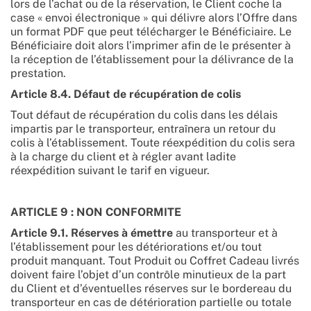
lors de l’achat ou de la réservation, le Client coche la
case « envoi électronique » qui délivre alors l’Offre dans
un format PDF que peut télécharger le Bénéficiaire. Le
Bénéficiaire doit alors l’imprimer afin de le présenter à
la réception de l’établissement pour la délivrance de la
prestation.
Article 8.4. Défaut de récupération de colis
Tout défaut de récupération du colis dans les délais
impartis par le transporteur, entraînera un retour du
colis à l’établissement. Toute réexpédition du colis sera
à la charge du client et à régler avant ladite
réexpédition suivant le tarif en vigueur.
ARTICLE 9 : NON CONFORMITE
Article 9.1. Réserves à émettre
au transporteur et à
l’établissement pour les détériorations et/ou tout
produit manquant. Tout Produit ou Coffret Cadeau livrés
doivent faire l’objet d’un contrôle minutieux de la part
du Client et d’éventuelles réserves sur le bordereau du
transporteur en cas de détérioration partielle ou totale