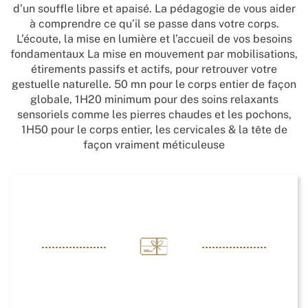
d’un souffle libre et apaisé. La pédagogie de vous aider
à comprendre ce qu’il se passe dans votre corps.
L’écoute, la mise en lumière et l’accueil de vos besoins
fondamentaux La mise en mouvement par mobilisations,
étirements passifs et actifs, pour retrouver votre
gestuelle naturelle. 50 mn pour le corps entier de façon
globale, 1H20 minimum pour des soins relaxants
sensoriels comme les pierres chaudes et les pochons,
1H50 pour le corps entier, les cervicales & la tête de
façon vraiment méticuleuse