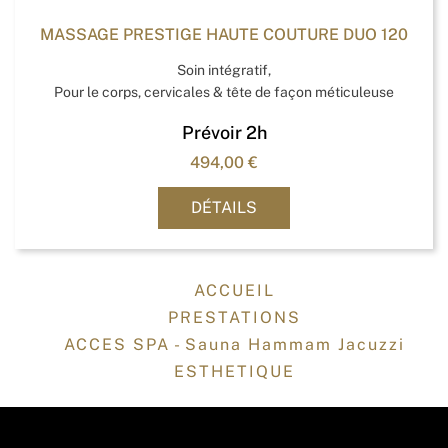
MASSAGE PRESTIGE HAUTE COUTURE DUO 120
Soin intégratif,
Pour le corps, cervicales & tête de façon méticuleuse
Prévoir 2h
494,00
€
DÉTAILS
ACCUEIL
PRESTATIONS
ACCES SPA - Sauna Hammam Jacuzzi
ESTHETIQUE