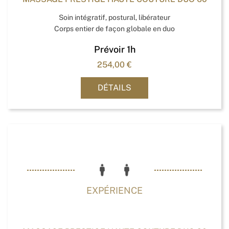
Soin intégratif, postural, libérateur
Corps entier de façon globale en duo
Prévoir 1h
254,00
€
DÉTAILS
EXPÉRIENCE