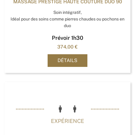
MASSAGE PRESTIGE HAUTE COUTURE DUO 90
Soin intégratif,
Idéal pour des soins comme pierres chaudes ou pochons en
duo
Prévoir 1h30
374,00
€
DÉTAILS
EXPÉRIENCE