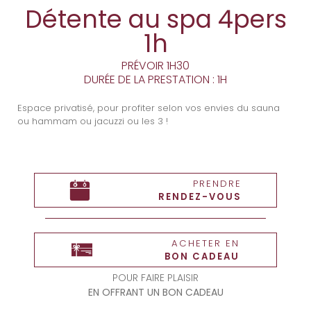
Détente au spa 4pers
1h
PRÉVOIR 1H30
DURÉE DE LA PRESTATION : 1H
Espace privatisé, pour profiter selon vos envies du sauna
ou hammam ou jacuzzi ou les 3 !
PRENDRE
RENDEZ-VOUS
ACHETER EN
BON CADEAU
POUR FAIRE PLAISIR
EN OFFRANT UN BON CADEAU