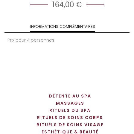
164,00 €
INFORMATIONS COMPLÉMENTAIRES
Prix pour 4 personnes
DÉTENTE AU SPA
MASSAGES
RITUELS DU SPA
RITUELS DE SOINS CORPS
RITUELS DE SOINS VISAGE
ESTHÉTIQUE & BEAUTÉ