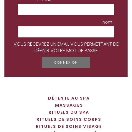
Nom :
VOUS RECEVREZ UN EMAIL VOUS PERMETTANT DE
DÉFINIR VOTRE MOT DE PASSE
DÉTENTE AU SPA
MASSAGES
RITUELS DU SPA
RITUELS DE SOINS CORPS
RITUELS DE SOINS VISAGE