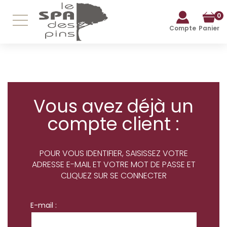
0
Compte
Panier
Vous avez déjà un
compte client :
POUR VOUS IDENTIFIER, SAISISSEZ VOTRE
ADRESSE E-MAIL ET VOTRE MOT DE PASSE ET
CLIQUEZ SUR SE CONNECTER
E-mail :