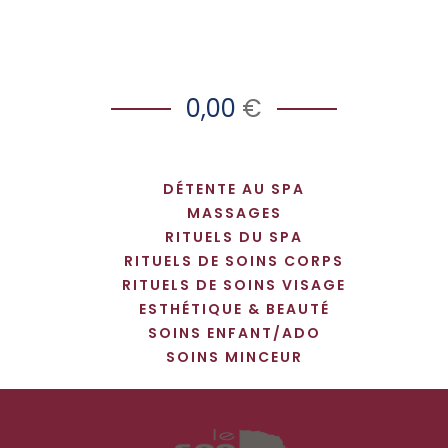
0,00
€
DÉTENTE AU SPA
MASSAGES
RITUELS DU SPA
RITUELS DE SOINS CORPS
RITUELS DE SOINS VISAGE
ESTHÉTIQUE & BEAUTÉ
SOINS ENFANT/ADO
SOINS MINCEUR