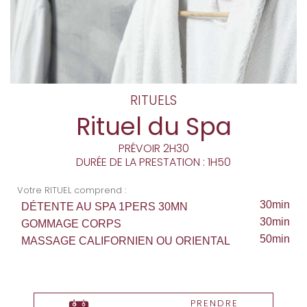
RITUELS
Rituel du Spa
PRÉVOIR 2H30
DURÉE DE LA PRESTATION : 1H50
Votre RITUEL comprend :
30min
DÉTENTE AU SPA 1PERS 30MN
30min
GOMMAGE CORPS
50min
MASSAGE CALIFORNIEN OU ORIENTAL
PRENDRE