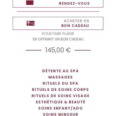
RENDEZ-VOUS
ACHETER EN
BON CADEAU
POUR FAIRE PLAISIR
EN OFFRANT UN BON CADEAU
145,00 €
DÉTENTE AU SPA
MASSAGES
RITUELS DU SPA
RITUELS DE SOINS CORPS
RITUELS DE SOINS VISAGE
ESTHÉTIQUE & BEAUTÉ
SOINS ENFANT/ADO
SOINS MINCEUR