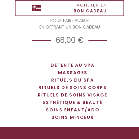
ACHETER EN
BON CADEAU
POUR FAIRE PLAISIR
EN OFFRANT UN BON CADEAU
68,00 €
DÉTENTE AU SPA
MASSAGES
RITUELS DU SPA
RITUELS DE SOINS CORPS
RITUELS DE SOINS VISAGE
ESTHÉTIQUE & BEAUTÉ
SOINS ENFANT/ADO
SOINS MINCEUR