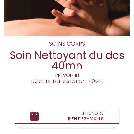
SOINS CORPS
Soin Nettoyant du dos
40mn
PRÉVOIR 1H
DURÉE DE LA PRESTATION : 40MIN
PRENDRE
RENDEZ-VOUS