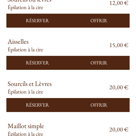
12,00 €
Épilation à la cire
RÉSERVER
OFFRIR
Aisselles
15,00 €
Épilation à la cire
RÉSERVER
OFFRIR
Sourcils et Lèvres
20,00 €
Épilation à la cire
RÉSERVER
OFFRIR
Maillot simple
20,00 €
Épilation à la cire