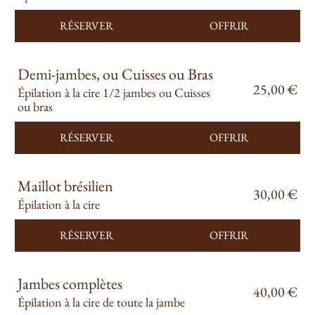
RÉSERVER
OFFRIR
Demi-jambes, ou Cuisses ou Bras
25,00 €
Épilation à la cire 1/2 jambes ou Cuisses
ou bras
RÉSERVER
OFFRIR
Maillot brésilien
30,00 €
Épilation à la cire
RÉSERVER
OFFRIR
Jambes complètes
40,00 €
Épilation à la cire de toute la jambe