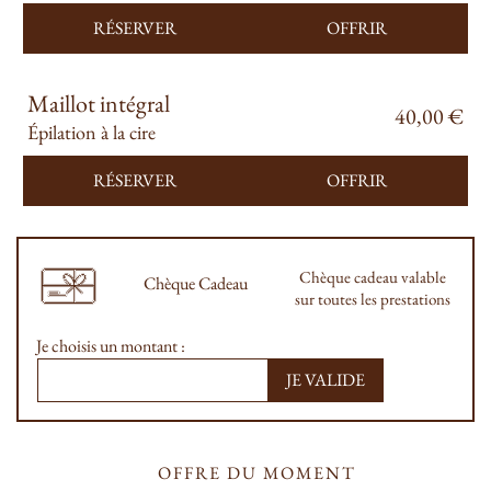
RÉSERVER
OFFRIR
Maillot intégral
40,00 €
Épilation à la cire
RÉSERVER
OFFRIR
Chèque cadeau valable
Chèque Cadeau
sur toutes les prestations
Je choisis un montant :
JE VALIDE
OFFRE DU MOMENT