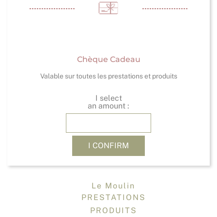
Chèque Cadeau
Valable sur toutes les prestations et produits
I select
an amount :
I CONFIRM
Le Moulin
PRESTATIONS
PRODUITS