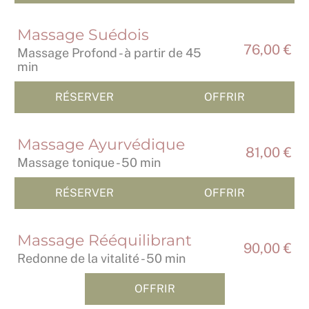
Massage Suédois
76,00 €
Massage Profond - à partir de 45
min
RÉSERVER
OFFRIR
Massage Ayurvédique
81,00 €
Massage tonique - 50 min
RÉSERVER
OFFRIR
Massage Rééquilibrant
90,00 €
Redonne de la vitalité - 50 min
OFFRIR