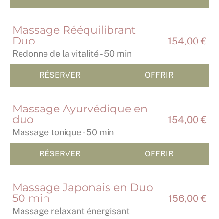
Massage Rééquilibrant
Duo
154,00 €
Redonne de la vitalité - 50 min
RÉSERVER
OFFRIR
Massage Ayurvédique en
duo
154,00 €
Massage tonique - 50 min
RÉSERVER
OFFRIR
Massage Japonais en Duo
50 min
156,00 €
Massage relaxant énergisant