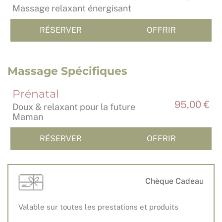
Massage relaxant énergisant
RÉSERVER
OFFRIR
Massage Spécifiques
Prénatal
95,00 €
Doux & relaxant pour la future
Maman
RÉSERVER
OFFRIR
Chèque Cadeau
Valable sur toutes les prestations et produits