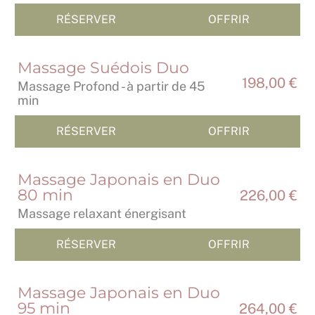
RÉSERVER
OFFRIR
Massage Suédois Duo
198,00 €
Massage Profond - à partir de 45
min
RÉSERVER
OFFRIR
Massage Japonais en Duo
80 min
226,00 €
Massage relaxant énergisant
RÉSERVER
OFFRIR
Massage Japonais en Duo
95 min
264,00 €