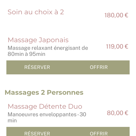
Soin au choix à 2
180,00 €
Massage Japonais
119,00 €
Massage relaxant énergisant de
80min à 95min
RÉSERVER
OFFRIR
Massages 2 Personnes
Massage Détente Duo
80,00 €
Manoeuvres enveloppantes - 30
min
RÉSERVER
OFFRIR