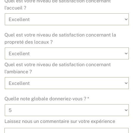
Quel est votre niveau de satisfaction concernant
l'accueil ?
Quel est votre niveau de satisfaction concernant la
propreté des locaux ?
Quel est votre niveau de satisfaction concernant
l'ambiance ?
Quelle note globale donneriez-vous ? *
Laissez nous un commentaire sur votre expérience