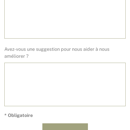
Avez-vous une suggestion pour nous aider à nous
améliorer ?
* Obligatoire