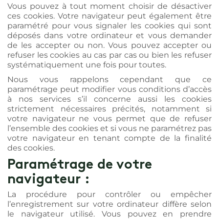
Vous pouvez à tout moment choisir de désactiver
ces cookies. Votre navigateur peut également être
paramétré pour vous signaler les cookies qui sont
déposés dans votre ordinateur et vous demander
de les accepter ou non. Vous pouvez accepter ou
refuser les cookies au cas par cas ou bien les refuser
systématiquement une fois pour toutes.
Nous vous rappelons cependant que ce
paramétrage peut modifier vous conditions d’accès
à nos services s’il concerne aussi les cookies
strictement nécessaires précités, notamment si
votre navigateur ne vous permet que de refuser
l’ensemble des cookies et si vous ne paramétrez pas
votre navigateur en tenant compte de la finalité
des cookies.
Paramétrage de votre
navigateur :
La procédure pour contrôler ou empêcher
l’enregistrement sur votre ordinateur diffère selon
le navigateur utilisé. Vous pouvez en prendre