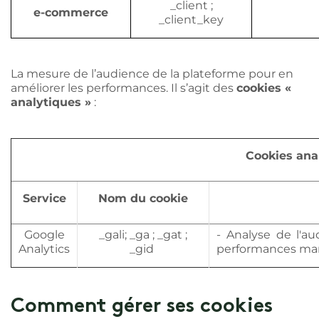
_client ;
e-commerce
_client_key
La mesure de l’audience de la plateforme pour en
améliorer les performances. Il s’agit des
cookies «
analytiques »
:
Cookies ana
Service
Nom du cookie
Google
_gali; _ga ; _gat ;
- Analyse de l'a
Analytics
_gid
performances ma
Comment gérer ses cookies