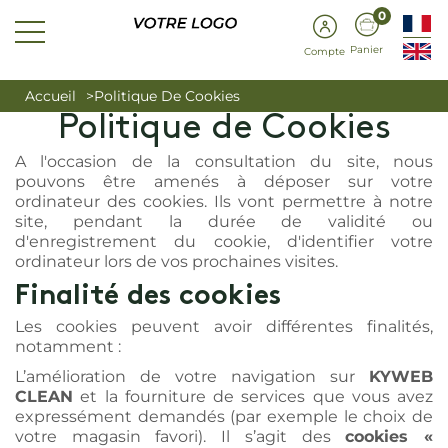
0
Panier
Compte
Accueil
Politique De Cookies
Politique de Cookies
A l'occasion de la consultation du site, nous
pouvons être amenés à déposer sur votre
ordinateur des cookies. Ils vont permettre à notre
site, pendant la durée de validité ou
d'enregistrement du cookie, d'identifier votre
ordinateur lors de vos prochaines visites.
Finalité des cookies
Les cookies peuvent avoir différentes finalités,
notamment :
L’amélioration de votre navigation sur
KYWEB
CLEAN
et la fourniture de services que vous avez
expressément demandés (par exemple le choix de
votre magasin favori). Il s’agit des
cookies «