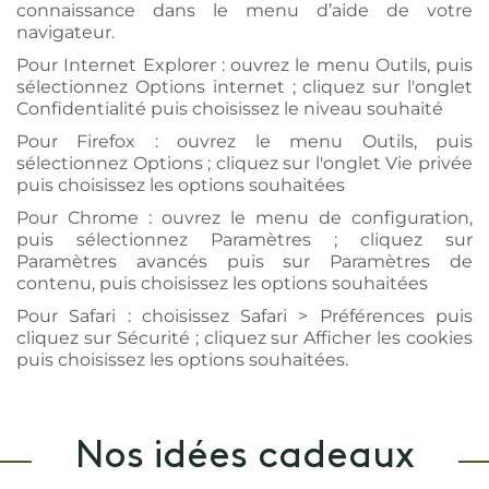
connaissance dans le menu d’aide de votre
navigateur.
Pour Internet Explorer : ouvrez le menu Outils, puis
sélectionnez Options internet ; cliquez sur l'onglet
Confidentialité puis choisissez le niveau souhaité
Pour Firefox : ouvrez le menu Outils, puis
sélectionnez Options ; cliquez sur l'onglet Vie privée
puis choisissez les options souhaitées
Pour Chrome : ouvrez le menu de configuration,
puis sélectionnez Paramètres ; cliquez sur
Paramètres avancés puis sur Paramètres de
contenu, puis choisissez les options souhaitées
Pour Safari : choisissez Safari > Préférences puis
cliquez sur Sécurité ; cliquez sur Afficher les cookies
puis choisissez les options souhaitées.
Nos idées cadeaux