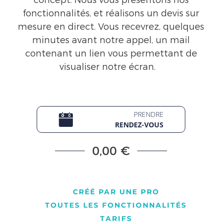
concept. Nous vous présentons nos
fonctionnalités, et réalisons un devis sur
mesure en direct. Vous recevrez, quelques
minutes avant notre appel, un mail
contenant un lien vous permettant de
visualiser notre écran.
PRENDRE
RENDEZ-VOUS
0,00 €
CRÉÉ PAR UNE PRO
TOUTES LES FONCTIONNALITÉS
TARIFS