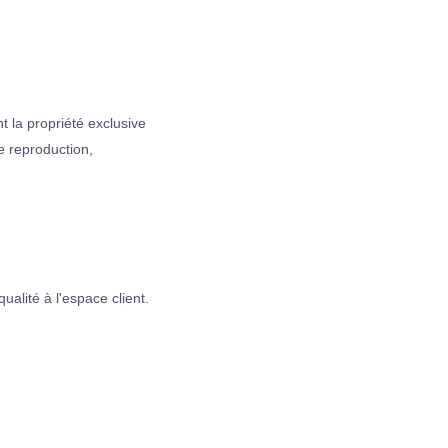
 la propriété exclusive
e reproduction,
lité à l'espace client.