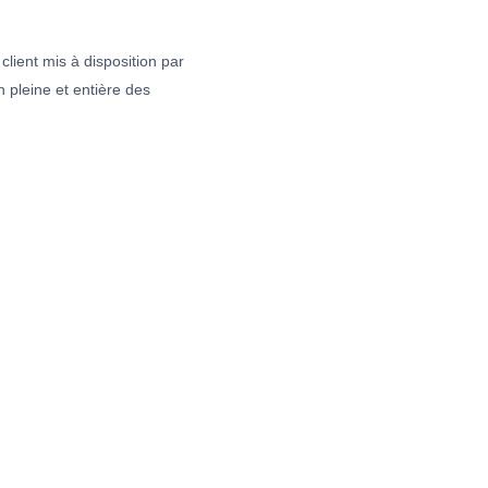
client mis à disposition par
 pleine et entière des