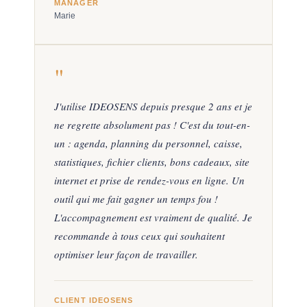
MANAGER
Marie
"
J'utilise IDEOSENS depuis presque 2 ans et je
ne regrette absolument pas ! C'est du tout-en-
un : agenda, planning du personnel, caisse,
statistiques, fichier clients, bons cadeaux, site
internet et prise de rendez-vous en ligne. Un
outil qui me fait gagner un temps fou !
L'accompagnement est vraiment de qualité. Je
recommande à tous ceux qui souhaitent
optimiser leur façon de travailler.
CLIENT IDEOSENS