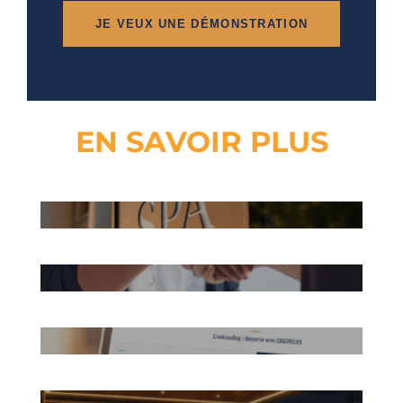
JE VEUX UNE DÉMONSTRATION
EN SAVOIR PLUS