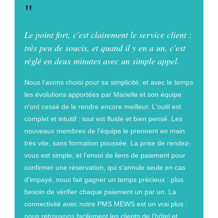
"
Le point fort, c'est clairement le service client :
très peu de soucis, et quand il y en a un, c'est
réglé en deux minutes avec un simple appel.
Nous l'avons choisi pour sa simplicité, et avec le temps
les évolutions apportées par Marielle et son équipe
n'ont cessé de le rendre encore meilleur. L'outil est
complet et intuitif : tout est fluide et bien pensé. Les
nouveaux membres de l'équipe le prennent en main
très vite, sans formation poussée. La prise de rendez-
vous est simple, et l'envoi de liens de paiement pour
confirmer une réservation, qui s'annule seule en cas
d'impayé, nous fait gagner un temps précieux : plus
besoin de vérifier chaque paiement un par un. La
connectivité avec notre PMS MEWS est un vrai plus :
nous retrouvons facilement les clients de l'hôtel et