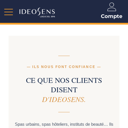
Compte
— ILS NOUS FONT CONFIANCE —
CE QUE NOS CLIENTS
DISENT
D'IDEOSENS.
Spas urbains, spas hôteliers, instituts de beauté… Ils