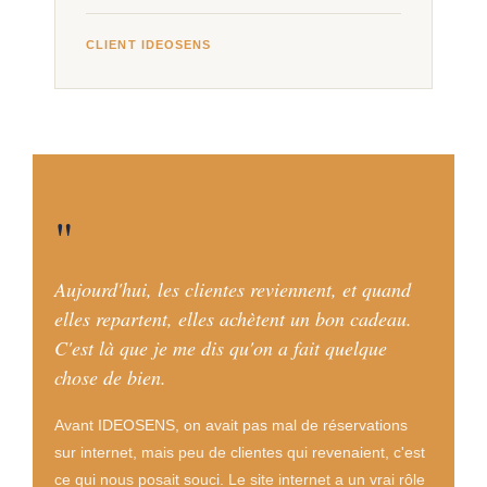
CLIENT IDEOSENS
"
Aujourd'hui, les clientes reviennent, et quand
elles repartent, elles achètent un bon cadeau.
C'est là que je me dis qu'on a fait quelque
chose de bien.
Avant IDEOSENS, on avait pas mal de réservations
sur internet, mais peu de clientes qui revenaient, c'est
ce qui nous posait souci. Le site internet a un vrai rôle