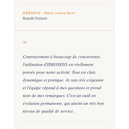
GÉRANTE - Marie-Laure Huet
Beauté Océane
"
Contrairement à beaucoup de concurrents,
l'utilisation d'IDEOSENS est réellement
pensée pour notre activité. Tout est clair,
dynamique et pratique. Je suis très exigeante
et l'équipe répond à mes questions et prend
note de mes remarques. C'est un outil en
évolution permanente, qui atteint un très bon
niveau de qualité de service.