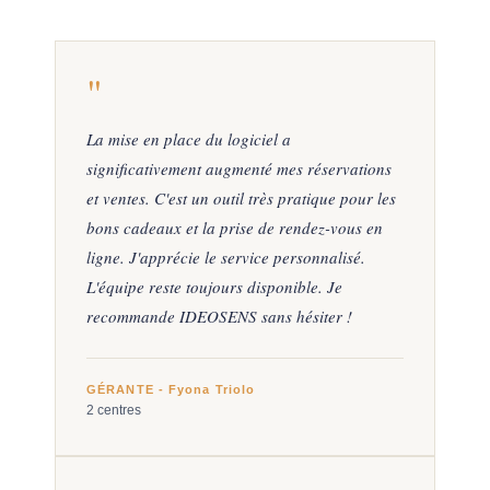
"
La mise en place du logiciel a
significativement augmenté mes réservations
et ventes. C'est un outil très pratique pour les
bons cadeaux et la prise de rendez-vous en
ligne. J'apprécie le service personnalisé.
L'équipe reste toujours disponible. Je
recommande IDEOSENS sans hésiter !
GÉRANTE - Fyona Triolo
2 centres