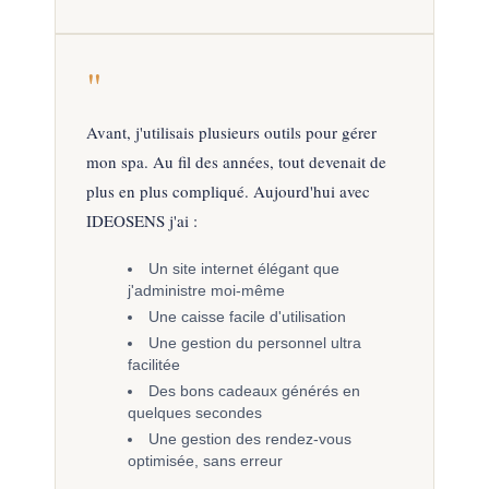
"
Avant, j'utilisais plusieurs outils pour gérer
mon spa. Au fil des années, tout devenait de
plus en plus compliqué. Aujourd'hui avec
IDEOSENS j'ai :
Un site internet élégant que
j'administre moi-même
Une caisse facile d'utilisation
Une gestion du personnel ultra
facilitée
Des bons cadeaux générés en
quelques secondes
Une gestion des rendez-vous
optimisée, sans erreur