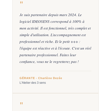
"
Je suis partenaire depuis mars 2024. Le
logiciel IDEOSENS correspond à 100% à
mon activité. Il est fonctionnel, très complet et
simple d'utilisation. L'accompagnement est
professionnel et riche. Et le petit +++ :
l'équipe est réactive et à l'écoute. C'est un réel
partenaire professionnel. Faites leur
confiance, vous ne le regretterez pas !
GÉRANTE - Charlène Dezée
L'Atelier des 3 sens
"