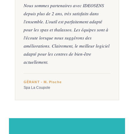
Nous sommes partenaires avec IDEOSENS
depuis plus de 2 ans, très satisfaits dans
l'ensemble. L'outil est parfaitement adapté
pour les spas et thalassos. Les équipes sont à
l'écoute lorsque nous suggérons des
améliorations. Clairement, le meilleur logiciel
adapté pour les centres de bien-être
actuellement.
GÉRANT - M. Pische
Spa La Coupole