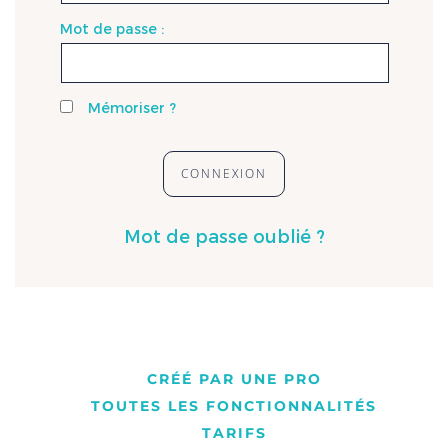
Mot de passe :
Mémoriser ?
Mot de passe oublié ?
CRÉÉ PAR UNE PRO
TOUTES LES FONCTIONNALITÉS
TARIFS